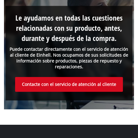
Le ayudamos en todas las cuestiones
relacionadas con su producto, antes,
durante y después de la compra.
Puede contactar directamente con el servicio de atención
al cliente de Einhell. Nos ocupamos de sus solicitudes de
información sobre productos, piezas de repuesto y
reparaciones.
Contacte con el servicio de atención al cliente