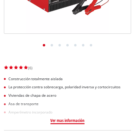
(6)
Construcción totalmente aislada
La protección contra sobrecarga, polaridad inversa y cortocircuitos
Viviendas de chapa de acero
Asa de transporte
Amperímetro incorporado
Ver mas información