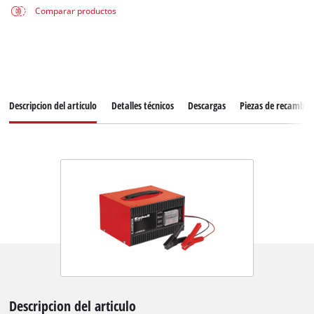
Comparar productos
Descripcion del articulo
Detalles técnicos
Descargas
Piezas de recambio
Descripcion del articulo