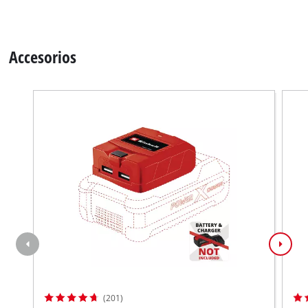
Accesorios
(201)