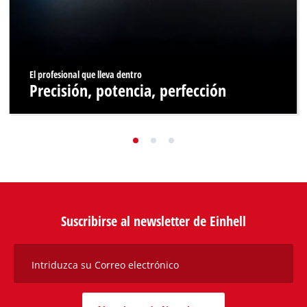
El profesional que lleva dentro
Precisión, potencia, perfección
Suscribirse al newsletter de Einhell
Intriduzca su Correo electrónico