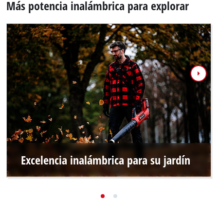
Más potencia inalámbrica para explorar
Excelencia inalámbrica para su jardín