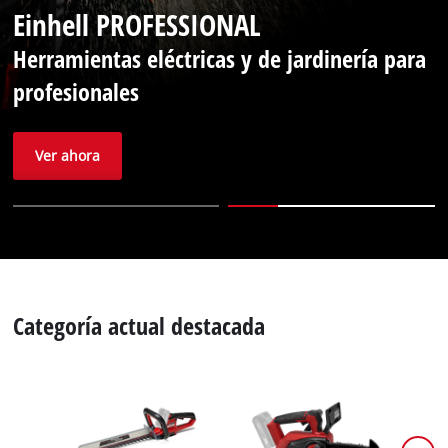
Einhell PROFESSIONAL
Herramientas eléctricas y de jardinería para
profesionales
Ver ahora
Categoría actual destacada