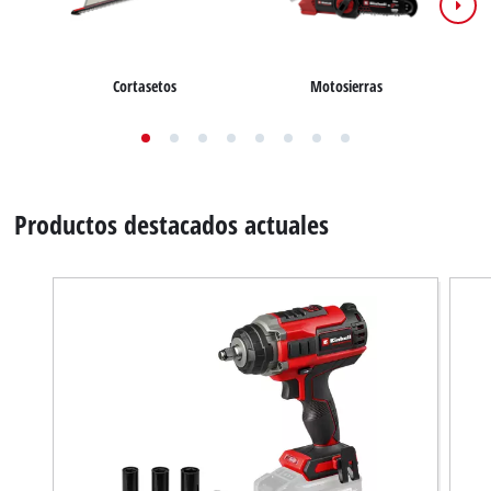
Motosierras
Cortasetos
Productos destacados actuales