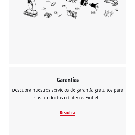
Garantías
Descubra nuestros servicios de garantía gratuitos para
sus productos o baterías Einhell.
Descubra