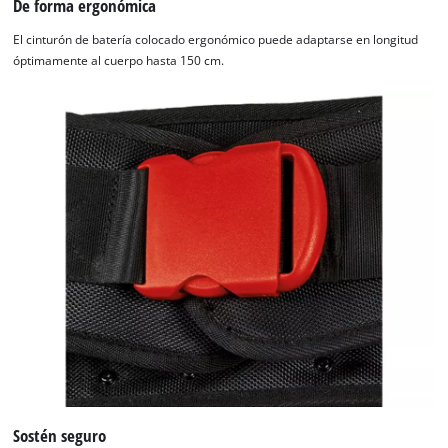
De forma ergonómica
El cinturón de batería colocado ergonómico puede adaptarse en longitud
óptimamente al cuerpo hasta 150 cm.
Sostén seguro