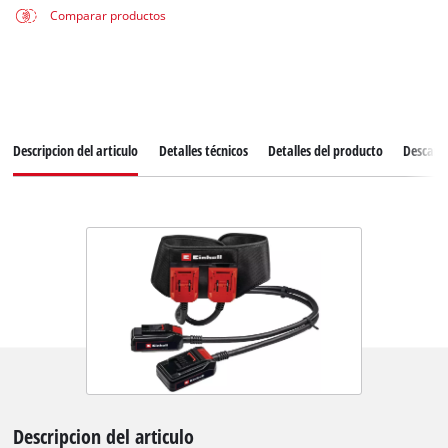
Comparar productos
Descripcion del articulo
Detalles técnicos
Detalles del producto
Descarg
Descripcion del articulo