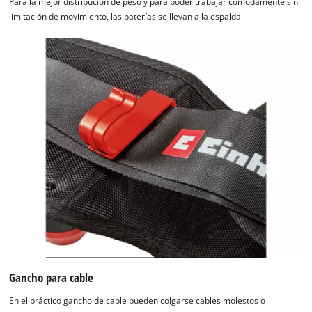
Para la mejor distribución de peso y para poder trabajar cómodamente sin
limitación de movimiento, las baterías se llevan a la espalda.
Gancho para cable
En el práctico gancho de cable pueden colgarse cables molestos o