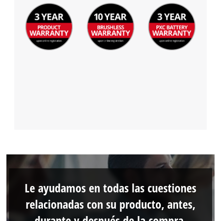
Le ayudamos en todas las cuestiones
relacionadas con su producto, antes,
durante y después de la compra.