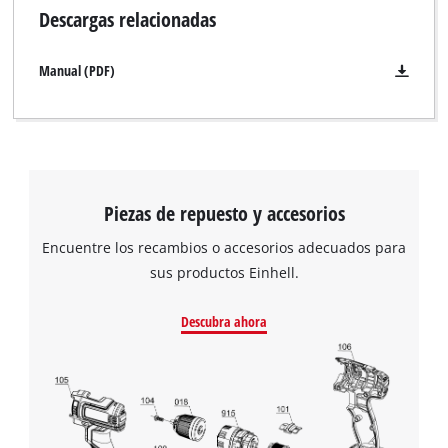
Descargas relacionadas
Manual (PDF)
Piezas de repuesto y accesorios
Encuentre los recambios o accesorios adecuados para
sus productos Einhell.
Descubra ahora