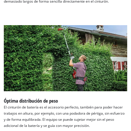
demasiado largos de forma sencilla directamente en el cinturón.
Óptima distribución de peso
El cinturón de batería es el accesorio perfecto, también para poder hacer
trabajos en altura, por ejemplo, con una podadora de pértiga, sin esfuerzo
y de forma equilibrada. El equipo se puede sujetar mejor sin el peso
adicional de la batería y se guía con mayor precisión.