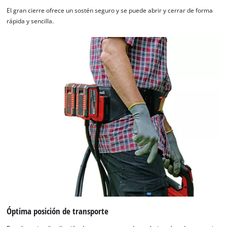
El gran cierre ofrece un sostén seguro y se puede abrir y cerrar de forma
rápida y sencilla.
Óptima posición de transporte