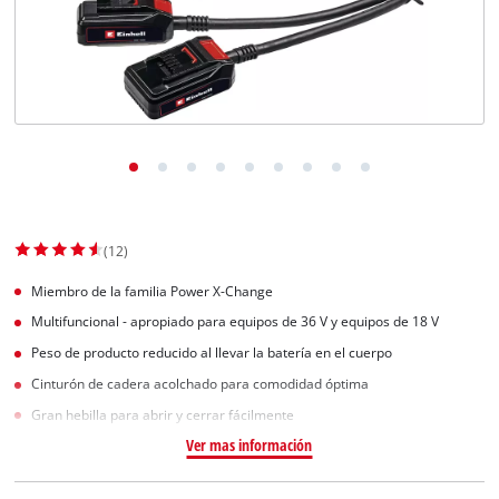
(12)
Miembro de la familia Power X-Change
Multifuncional - apropiado para equipos de 36 V y equipos de 18 V
Peso de producto reducido al llevar la batería en el cuerpo
Cinturón de cadera acolchado para comodidad óptima
Gran hebilla para abrir y cerrar fácilmente
Ver mas información