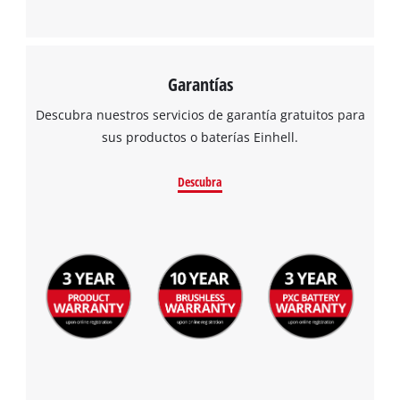
Garantías
Descubra nuestros servicios de garantía gratuitos para
sus productos o baterías Einhell.
Descubra