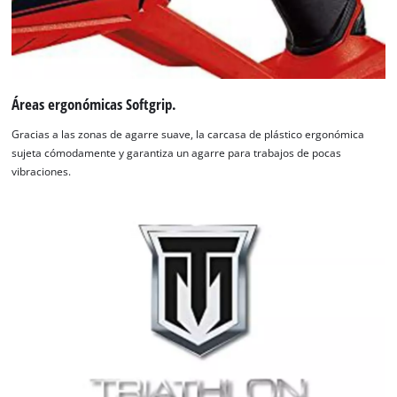
Áreas ergonómicas Softgrip.
Gracias a las zonas de agarre suave, la carcasa de plástico ergonómica
sujeta cómodamente y garantiza un agarre para trabajos de pocas
vibraciones.