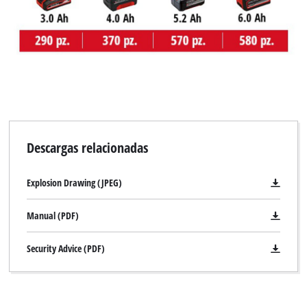
Descargas relacionadas
Explosion Drawing (JPEG)
Manual (PDF)
Security Advice (PDF)