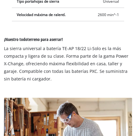
Tipo portahojas de sierra
Universal
Velocidad máxima de ralentí.
2600 min^-1
¡Nuestro todoterreno para aserrar!
La sierra universal a batería TE-AP 18/22 Li-Solo es la más
compacta y ligera de su clase. Forma parte de la gama Power
X-Change, ofreciendo máxima flexibilidad en casa, taller y
garaje. Compatible con todas las baterías PXC. Se suministra
sin batería ni cargador.