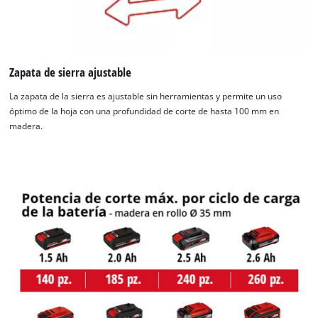
Zapata de sierra ajustable
La zapata de la sierra es ajustable sin herramientas y permite un uso
óptimo de la hoja con una profundidad de corte de hasta 100 mm en
madera.