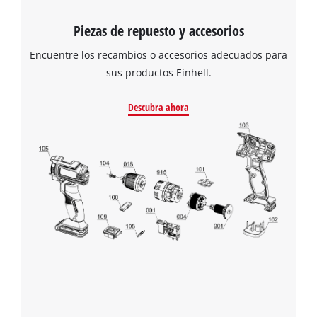
Piezas de repuesto y accesorios
Encuentre los recambios o accesorios adecuados para
sus productos Einhell.
Descubra ahora