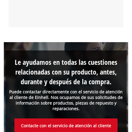
Le ayudamos en todas las cuestiones
relacionadas con su producto, antes,
durante y después de la compra.
Puede contactar directamente con el servicio de atención
al cliente de Einhell. Nos ocupamos de sus solicitudes de
información sobre productos, piezas de repuesto y
reparaciones.
Contacte con el servicio de atención al cliente