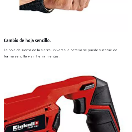
Cambio de hoja sencillo.
La hoja de sierra de la sierra universal a batería se puede sustituir de
forma sencilla y sin herramientas.