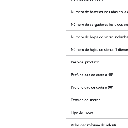
Número de baterías incluidas en la
Número de cargadores incluidos en
Número de hojas de sierra incluidas
Número de hojas de sierra: 1 dient
Peso del producto
Profundidad de corte a 45°
Profundidad de corte a 90°
Tensión del motor
Tipo de motor
Velocidad máxima de ralentí.