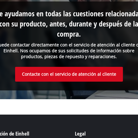
e ayudamos en todas las cuestiones relacionad
con su producto, antes, durante y después de l
compra.
uede contactar directamente con el servicio de atención al cliente 
Einhell. Nos ocupamos de sus solicitudes de información sobre
productos, piezas de repuesto y reparaciones.
Contacte con el servicio de atención al cliente
ión de Einhell
Legal