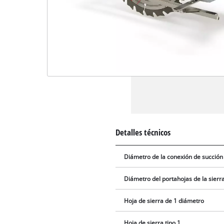
Detalles técnicos
Diámetro de la conexión de succión
Diámetro del portahojas de la sierr
Hoja de sierra de 1 diámetro
Hoja de sierra tipo 1