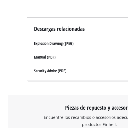
Descargas relacionadas
Explosion Drawing (JPEG)
Manual (PDF)
Security Advice (PDF)
Piezas de repuesto y accesor
Encuentre los recambios o accesorios adec
productos Einhell.