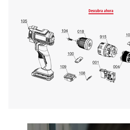
Descubra ahora