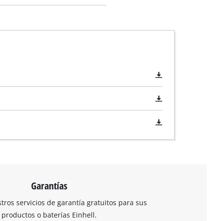
Garantías
ros servicios de garantía gratuitos para sus
productos o baterías Einhell.