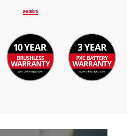
Descubra