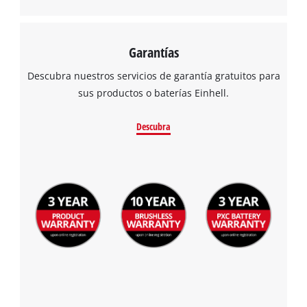
Garantías
Descubra nuestros servicios de garantía gratuitos para
sus productos o baterías Einhell.
Descubra