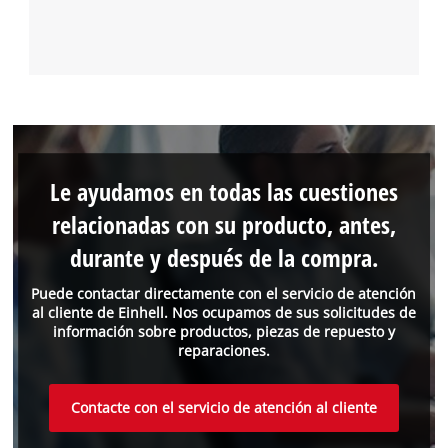
Le ayudamos en todas las cuestiones
relacionadas con su producto, antes,
durante y después de la compra.
Puede contactar directamente con el servicio de atención
al cliente de Einhell. Nos ocupamos de sus solicitudes de
información sobre productos, piezas de repuesto y
reparaciones.
Contacte con el servicio de atención al cliente