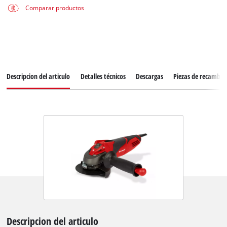
Comparar productos
Descripcion del articulo
Detalles técnicos
Descargas
Piezas de recambio
Descripcion del articulo