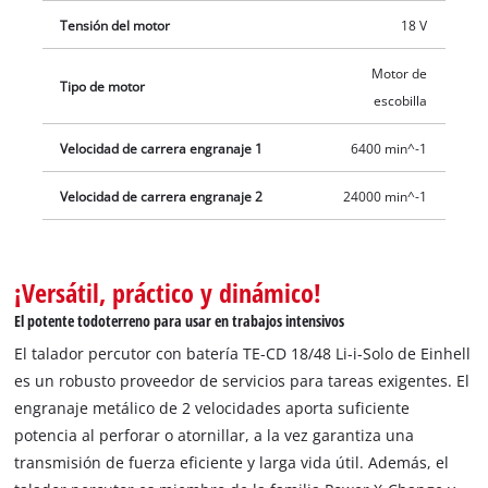
Tensión del motor
18 V
Motor de
Tipo de motor
escobilla
Velocidad de carrera engranaje 1
6400 min^-1
Velocidad de carrera engranaje 2
24000 min^-1
¡Versátil, práctico y dinámico!
El potente todoterreno para usar en trabajos intensivos
El talador percutor con batería TE-CD 18/48 Li-i-Solo de Einhell
es un robusto proveedor de servicios para tareas exigentes. El
engranaje metálico de 2 velocidades aporta suficiente
potencia al perforar o atornillar, a la vez garantiza una
transmisión de fuerza eficiente y larga vida útil. Además, el