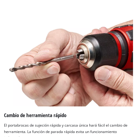
Cambio de herramienta rápido
El portabrocas de sujeción rápida y carcasa única hará fácil el cambio de
herramienta. La función de parada rápida evita un funcionamiento