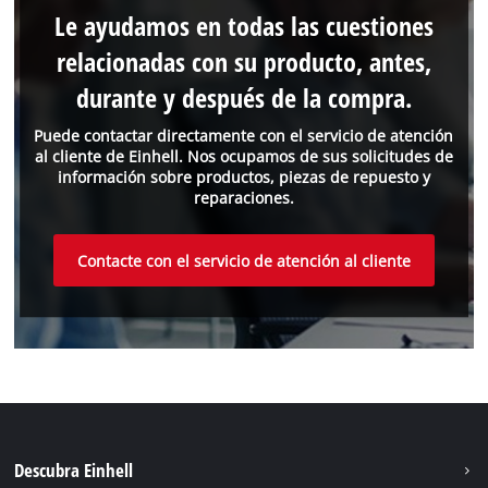
Le ayudamos en todas las cuestiones
relacionadas con su producto, antes,
durante y después de la compra.
Puede contactar directamente con el servicio de atención
al cliente de Einhell. Nos ocupamos de sus solicitudes de
información sobre productos, piezas de repuesto y
reparaciones.
Contacte con el servicio de atención al cliente
Descubra Einhell