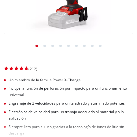
(212)
Un miembro de la familia Power X-Change
Incluye la función de perforación por impacto para un funcionamiento
universal
Engranaje de 2 velocidades para un taladrado y atornillado potentes
Electrónica de velocidad para un trabajo adecuado al material y a la
aplicación
Siempre listo para su uso gracias a la tecnología de iones de litio sin
descarga