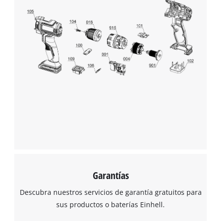
Garantías
Descubra nuestros servicios de garantía gratuitos para
sus productos o baterías Einhell.