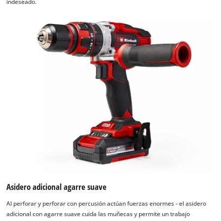
indeseado.
Asidero adicional agarre suave
Al perforar y perforar con percusión actúan fuerzas enormes - el asidero
adicional con agarre suave cuida las muñecas y permite un trabajo