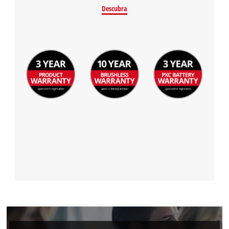
Descubra