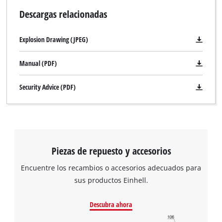
Descargas relacionadas
Explosion Drawing (JPEG)
Manual (PDF)
Security Advice (PDF)
Piezas de repuesto y accesorios
Encuentre los recambios o accesorios adecuados para
sus productos Einhell.
Descubra ahora