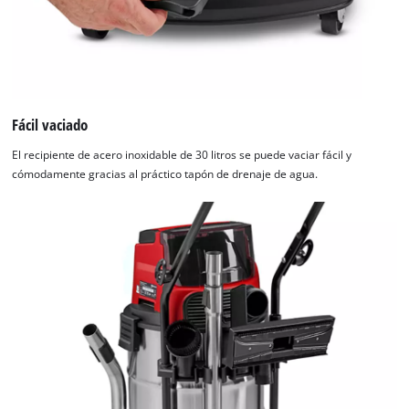
Fácil vaciado
El recipiente de acero inoxidable de 30 litros se puede vaciar fácil y
cómodamente gracias al práctico tapón de drenaje de agua.