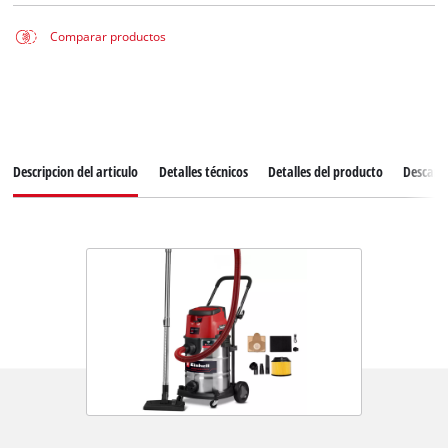
Comparar productos
Descripcion del articulo
Detalles técnicos
Detalles del producto
Descarg