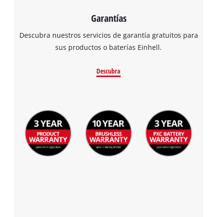
Garantías
Descubra nuestros servicios de garantía gratuitos para
sus productos o baterías Einhell.
Descubra