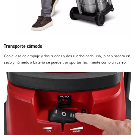
Transporte cómodo
Con el asa de empuje y dos ruedas y dos ruedas cada una, la aspiradora en
seco y húmedo a batería se puede transportar fácilmente como un carro.