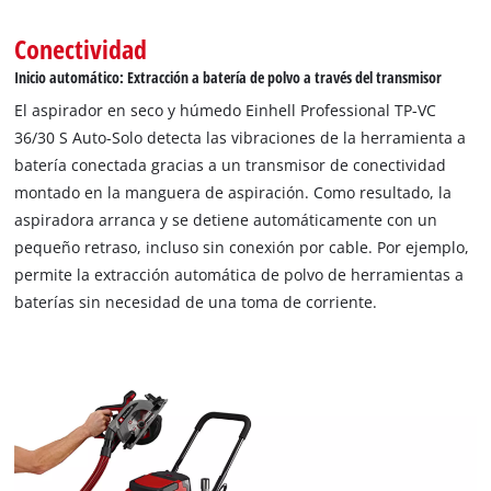
Conectividad
Inicio automático: Extracción a batería de polvo a través del transmisor
El aspirador en seco y húmedo Einhell Professional TP-VC
36/30 S Auto-Solo detecta las vibraciones de la herramienta a
batería conectada gracias a un transmisor de conectividad
montado en la manguera de aspiración. Como resultado, la
aspiradora arranca y se detiene automáticamente con un
pequeño retraso, incluso sin conexión por cable. Por ejemplo,
permite la extracción automática de polvo de herramientas a
baterías sin necesidad de una toma de corriente.