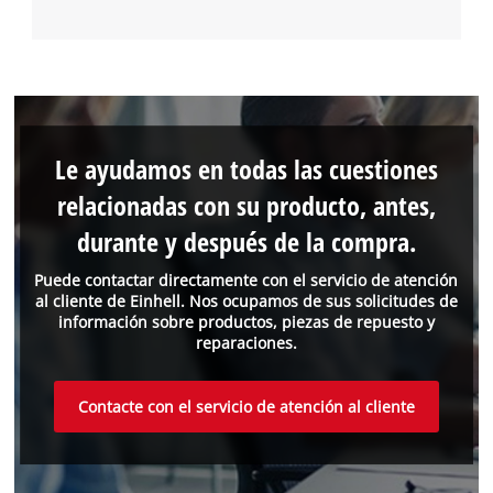
Le ayudamos en todas las cuestiones
relacionadas con su producto, antes,
durante y después de la compra.
Puede contactar directamente con el servicio de atención
al cliente de Einhell. Nos ocupamos de sus solicitudes de
información sobre productos, piezas de repuesto y
reparaciones.
Contacte con el servicio de atención al cliente