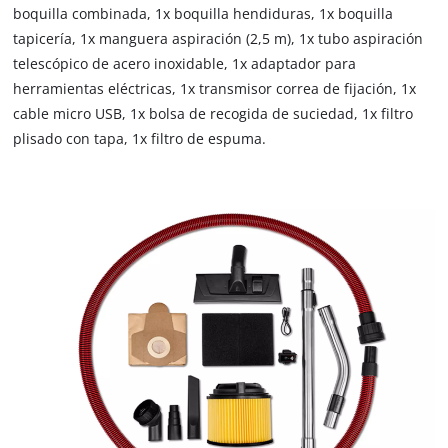
boquilla combinada, 1x boquilla hendiduras, 1x boquilla
tapicería, 1x manguera aspiración (2,5 m), 1x tubo aspiración
telescópico de acero inoxidable, 1x adaptador para
herramientas eléctricas, 1x transmisor correa de fijación, 1x
cable micro USB, 1x bolsa de recogida de suciedad, 1x filtro
plisado con tapa, 1x filtro de espuma.