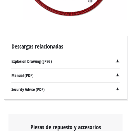
Descargas relacionadas
Explosion Drawing (JPEG)
Manual (PDF)
Security Advice (PDF)
Piezas de repuesto y accesorios