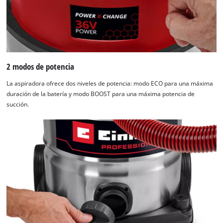
2 modos de potencia
La aspiradora ofrece dos niveles de potencia: modo ECO para una máxima
duración de la batería y modo BOOST para una máxima potencia de
succión.