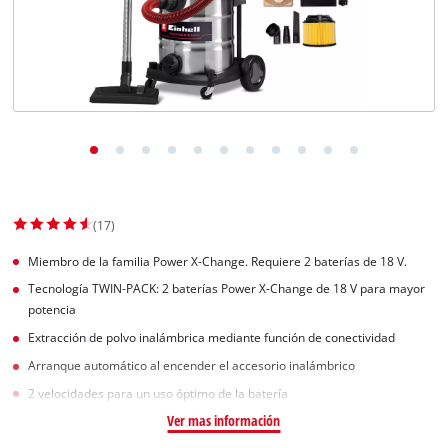
(17)
Miembro de la familia Power X-Change. Requiere 2 baterías de 18 V.
Tecnología TWIN-PACK: 2 baterías Power X-Change de 18 V para mayor
potencia
Extracción de polvo inalámbrica mediante función de conectividad
Arranque automático al encender el accesorio inalámbrico
2 velocidades para un uso óptimo de la batería
Ver mas información