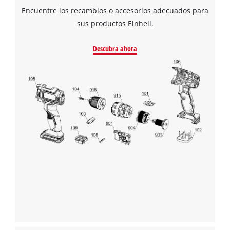
Encuentre los recambios o accesorios adecuados para
sus productos Einhell.
Descubra ahora