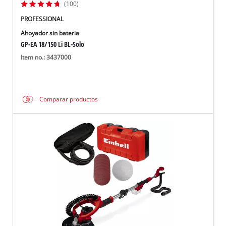
(100)
PROFESSIONAL
Ahoyador sin bateria
GP-EA 18/150 Li BL-Solo
Item no.: 3437000
Comparar productos