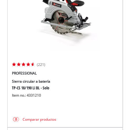
(221)
PROFESSIONAL
Sierra circular a batería
TP-CS 18/190 Li BL - Solo
Item no.: 4331210
Comparar productos