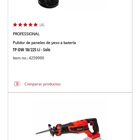
(4)
PROFESSIONAL
Pulidor de paneles de yeso a batería
TP-DW 18/225 Li - Solo
Item no.: 4259990
Comparar productos