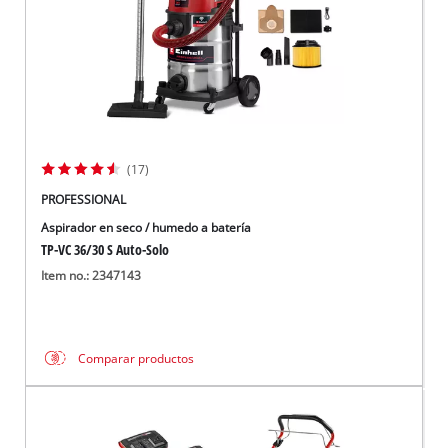
(17)
PROFESSIONAL
Aspirador en seco / humedo a batería
TP-VC 36/30 S Auto-Solo
Item no.: 2347143
Comparar productos