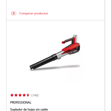
Comparar productos
(140)
PROFESSIONAL
Soplador de hojas sin cable