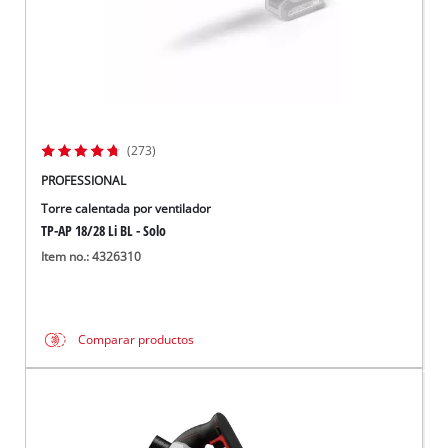
(273)
PROFESSIONAL
Torre calentada por ventilador
TP-AP 18/28 Li BL - Solo
Item no.: 4326310
Comparar productos