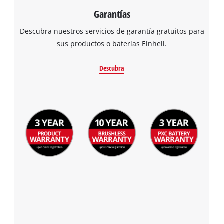
Garantías
Descubra nuestros servicios de garantía gratuitos para
sus productos o baterías Einhell.
Descubra