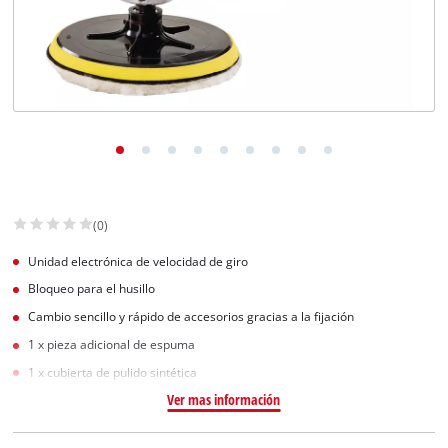
(0)
Unidad electrónica de velocidad de giro
Bloqueo para el husillo
Cambio sencillo y rápido de accesorios gracias a la fijación
1 x pieza adicional de espuma
1 x cubierta de pulido sintética
Ver mas información