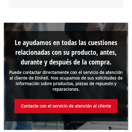
Le ayudamos en todas las cuestiones
relacionadas con su producto, antes,
durante y después de la compra.
Puede contactar directamente con el servicio de atención
al cliente de Einhell. Nos ocupamos de sus solicitudes de
información sobre productos, piezas de repuesto y
reparaciones.
Contacte con el servicio de atención al cliente