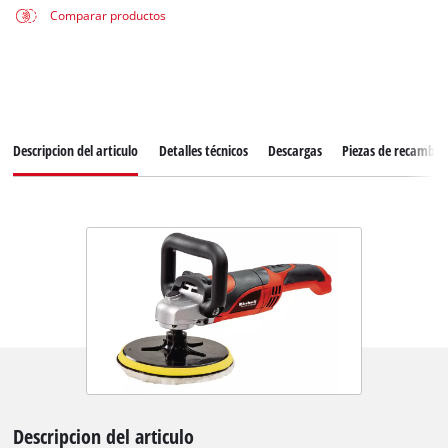
Comparar productos
Descripcion del articulo
Detalles técnicos
Descargas
Piezas de recambio
Descripcion del articulo