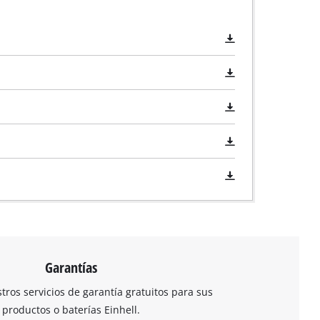
Garantías
ros servicios de garantía gratuitos para sus
productos o baterías Einhell.