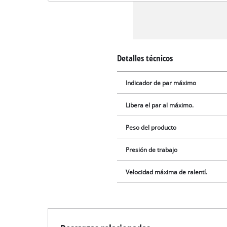
Detalles técnicos
Indicador de par máximo
Libera el par al máximo.
Peso del producto
Presión de trabajo
Velocidad máxima de ralentí.