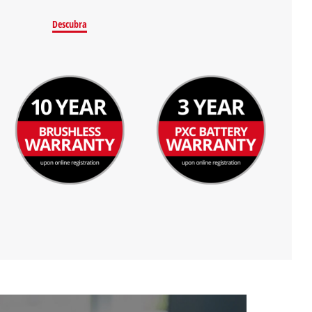
Descubra