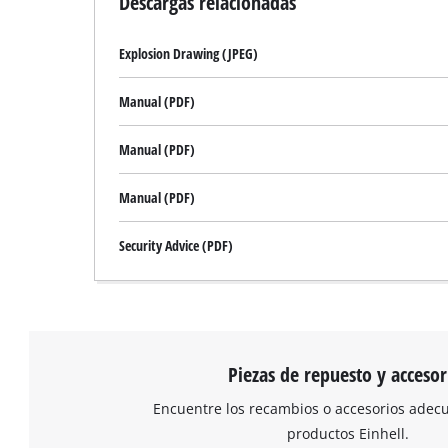
Descargas relacionadas
Explosion Drawing (JPEG)
Manual (PDF)
Manual (PDF)
Manual (PDF)
Security Advice (PDF)
Piezas de repuesto y accesor
Encuentre los recambios o accesorios adec
productos Einhell.