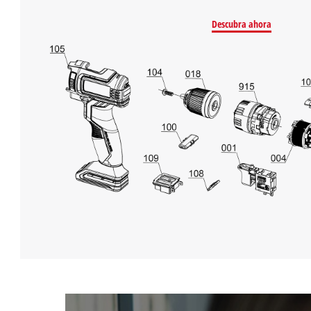
Descubra ahora