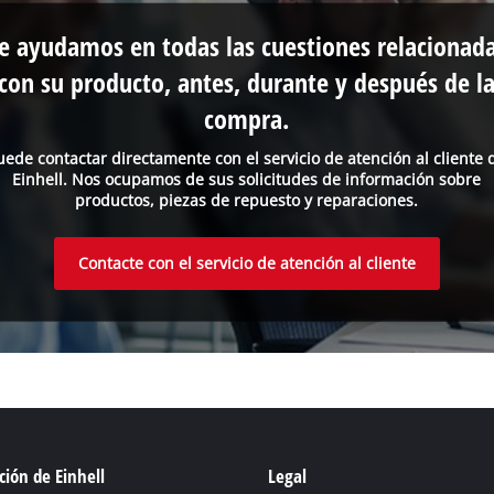
e ayudamos en todas las cuestiones relacionad
con su producto, antes, durante y después de l
compra.
uede contactar directamente con el servicio de atención al cliente 
Einhell. Nos ocupamos de sus solicitudes de información sobre
productos, piezas de repuesto y reparaciones.
Contacte con el servicio de atención al cliente
ión de Einhell
Legal