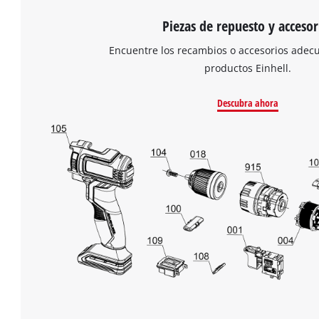
Piezas de repuesto y accesor
Encuentre los recambios o accesorios adec
productos Einhell.
Descubra ahora