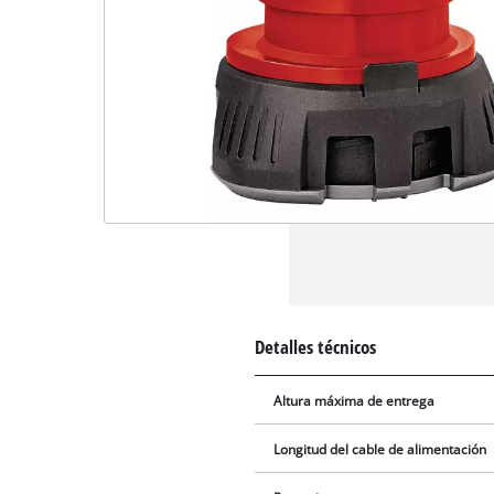
Detalles técnicos
Altura máxima de entrega
Longitud del cable de alimentación