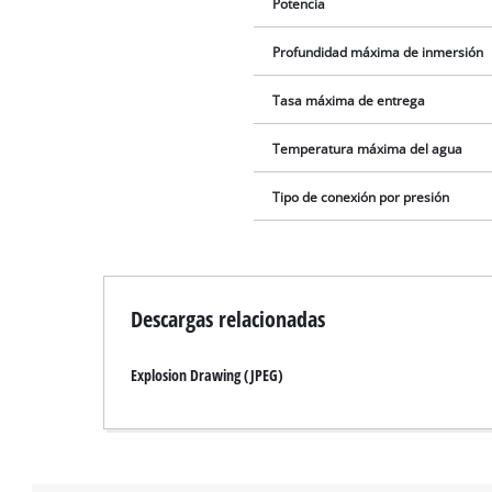
Potencia
Profundidad máxima de inmersión
Tasa máxima de entrega
Temperatura máxima del agua
Tipo de conexión por presión
Descargas relacionadas
Explosion Drawing (JPEG)