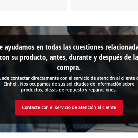
e ayudamos en todas las cuestiones relacionad
con su producto, antes, durante y después de l
compra.
uede contactar directamente con el servicio de atención al cliente 
Einhell. Nos ocupamos de sus solicitudes de información sobre
productos, piezas de repuesto y reparaciones.
Contacte con el servicio de atención al cliente