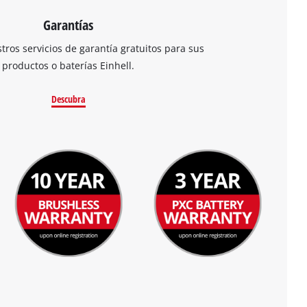
Garantías
ros servicios de garantía gratuitos para sus
productos o baterías Einhell.
Descubra