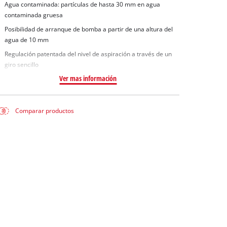
Agua contaminada: partículas de hasta 30 mm en agua
contaminada gruesa
Posibilidad de arranque de bomba a partir de una altura del
agua de 10 mm
Regulación patentada del nivel de aspiración a través de un
giro sencillo
Ver mas información
Comparar productos