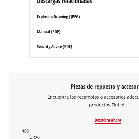
Descargas relacionadas
Explosion Drawing (JPEG)
Manual (PDF)
Security Advice (PDF)
Piezas de repuesto y accesor
Encuentre los recambios o accesorios adec
productos Einhell.
Descubra ahora