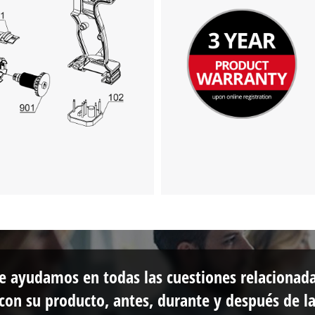
e ayudamos en todas las cuestiones relacionad
con su producto, antes, durante y después de l