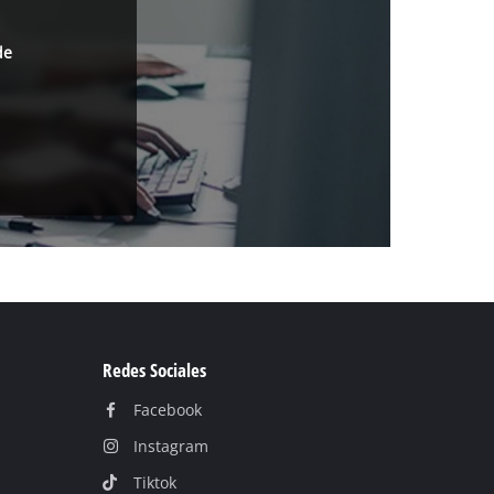
de
Redes Sociales
Facebook
Instagram
Tiktok