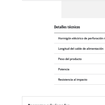
Detalles técnicos
Hormigón eléctrico de perforación
Longitud del cable de alimentación
Peso del producto
Potencia
Resistencia al impacto