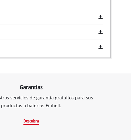
Garantías
ros servicios de garantía gratuitos para sus
productos o baterías Einhell.
Descubra