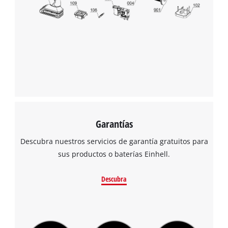
Garantías
Descubra nuestros servicios de garantía gratuitos para
sus productos o baterías Einhell.
Descubra