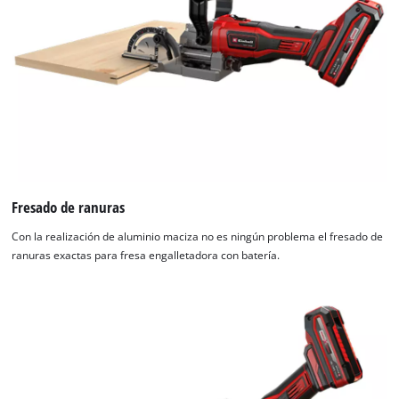
Fresado de ranuras
Con la realización de aluminio maciza no es ningún problema el fresado de
ranuras exactas para fresa engalletadora con batería.