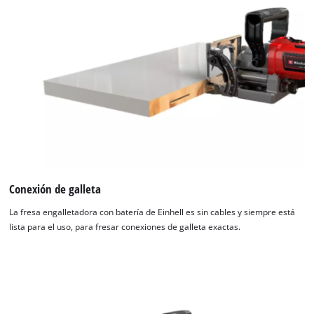
Conexión de galleta
La fresa engalletadora con batería de Einhell es sin cables y siempre está
lista para el uso, para fresar conexiones de galleta exactas.