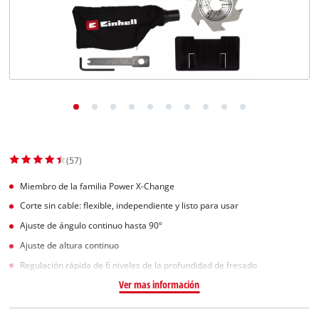
(57)
Miembro de la familia Power X-Change
Corte sin cable: flexible, independiente y listo para usar
Ajuste de ángulo continuo hasta 90º
Ajuste de altura continuo
Regulación rápida de 6 niveles de la profundidad de fresado
Ver mas información