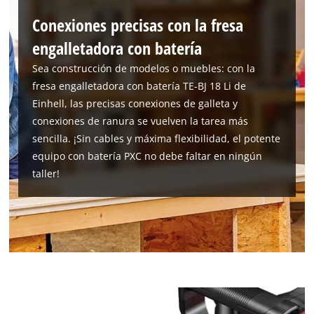
Conexiones precisas con la fresa
engalletadora con batería
Sea construcción de modelos o muebles: con la
fresa engalletadora con batería TE-BJ 18 Li de
Einhell, las precisas conexiones de galleta y
conexiones de ranura se vuelven la tarea más
sencilla. ¡Sin cables y máxima flexibilidad, el potente
equipo con batería PXC no debe faltar en ningún
taller!