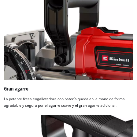
Gran agarre
La potente fresa engalletadora con batería queda en la mano de forma
agradable y segura por el agarre suave y el gran agarre adicional.