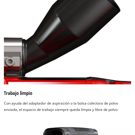
Powered by
Usercentrics Consent
Management Platform
Trabajo limpio
Con ayuda del adaptador de aspiración o la bolsa colectora de polvo
enviada, el espacio de trabajo siempre queda limpia y libre de polvo.