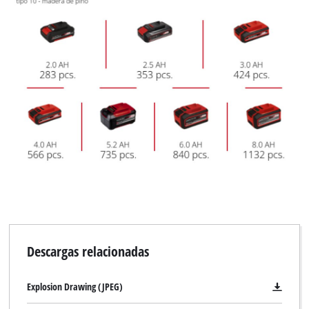
Descargas relacionadas
Explosion Drawing (JPEG)