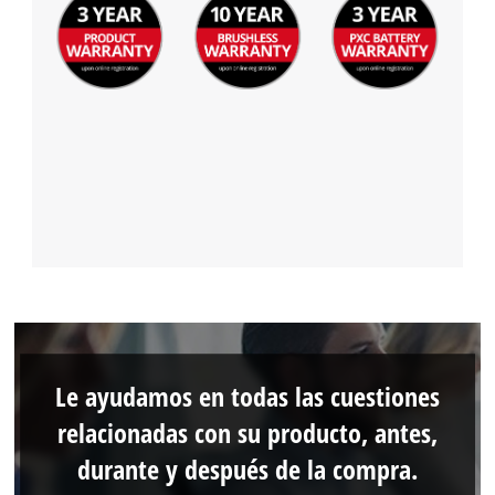
Le ayudamos en todas las cuestiones
relacionadas con su producto, antes,
durante y después de la compra.