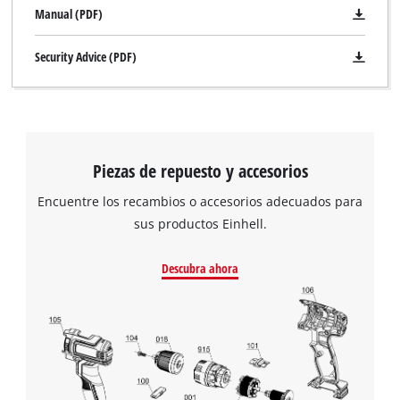
Manual (PDF)
Security Advice (PDF)
Piezas de repuesto y accesorios
Encuentre los recambios o accesorios adecuados para
sus productos Einhell.
Descubra ahora