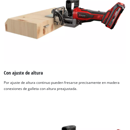
Con ajuste de altura
Por ajuste de altura continuo pueden fresarse precisamente en madera
conexiones de galleta con altura preajustada.