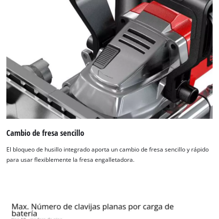
Cambio de fresa sencillo
El bloqueo de husillo integrado aporta un cambio de fresa sencillo y rápido
para usar flexiblemente la fresa engalletadora.