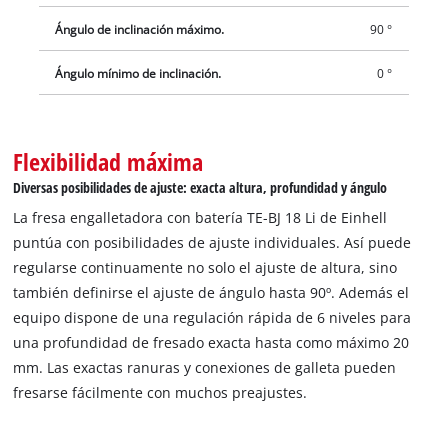
Ángulo de inclinación máximo.
90 °
Ángulo mínimo de inclinación.
0 °
Flexibilidad máxima
Diversas posibilidades de ajuste: exacta altura, profundidad y ángulo
La fresa engalletadora con batería TE-BJ 18 Li de Einhell
puntúa con posibilidades de ajuste individuales. Así puede
regularse continuamente no solo el ajuste de altura, sino
también definirse el ajuste de ángulo hasta 90º. Además el
equipo dispone de una regulación rápida de 6 niveles para
una profundidad de fresado exacta hasta como máximo 20
mm. Las exactas ranuras y conexiones de galleta pueden
fresarse fácilmente con muchos preajustes.