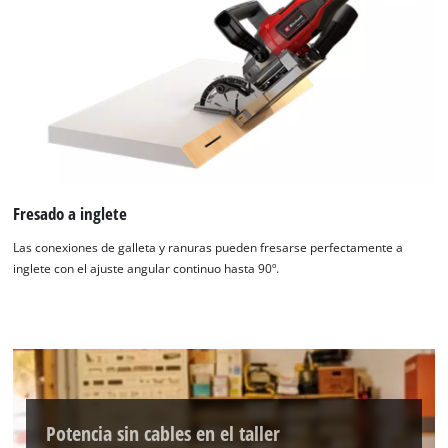
Fresado a inglete
Las conexiones de galleta y ranuras pueden fresarse perfectamente a
inglete con el ajuste angular continuo hasta 90º.
Potencia sin cables en el taller