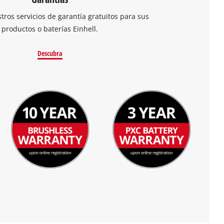
ros servicios de garantía gratuitos para sus
productos o baterías Einhell.
Descubra