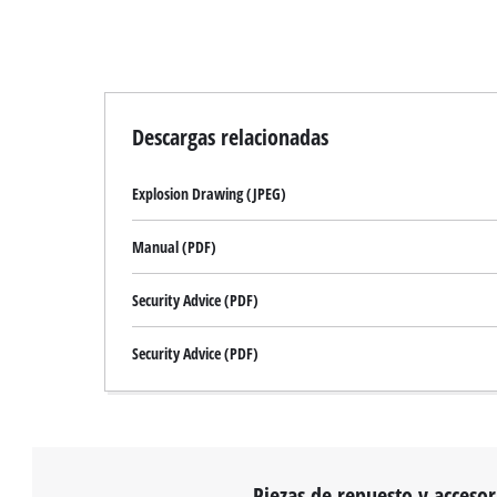
Descargas relacionadas
Explosion Drawing (JPEG)
Manual (PDF)
Security Advice (PDF)
Security Advice (PDF)
Piezas de repuesto y accesor