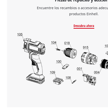
Encuentre los recambios o accesorios adec
productos Einhell.
Descubra ahora