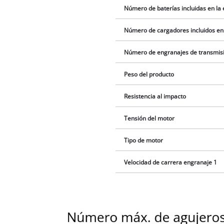
Número de baterías incluidas en la
Número de cargadores incluidos en
Número de engranajes de transmis
Peso del producto
Resistencia al impacto
Tensión del motor
Tipo de motor
Velocidad de carrera engranaje 1