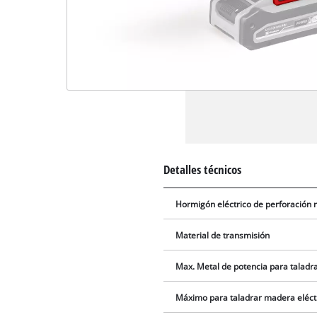
Detalles técnicos
Hormigón eléctrico de perforación
Material de transmisión
Max. Metal de potencia para taladr
Máximo para taladrar madera eléct